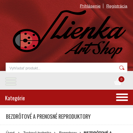
Prihlásenie
Registrácia
0
Kategórie
BEZDRÔTOVÉ A PRENOSNÉ REPRODUKTORY