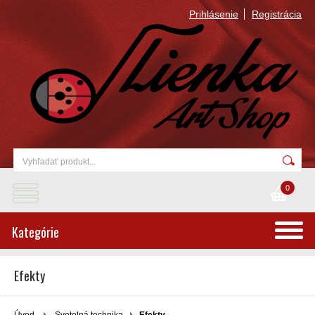
Prihlásenie
Registrácia
0
Kategórie
Efekty