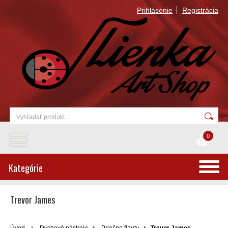
Prihlásenie
Registrácia
0
Kategórie
Trevor James