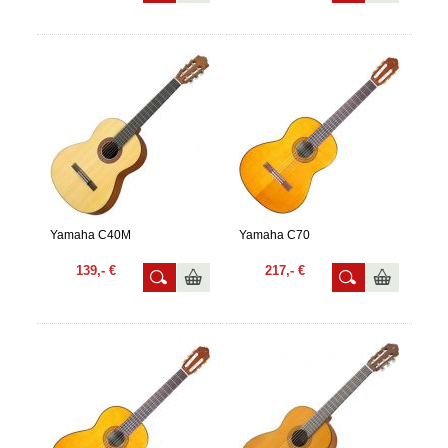
Yamaha C40M
Yamaha C70
139,- €
217,- €